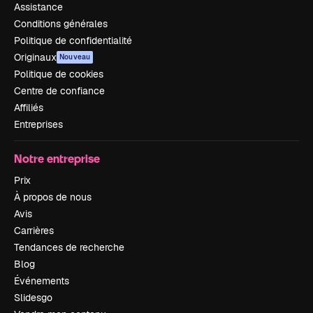
Assistance
Conditions générales
Politique de confidentialité
Originaux
Nouveau
Politique de cookies
Centre de confiance
Affiliés
Entreprises
Notre entreprise
Prix
À propos de nous
Avis
Carrières
Tendances de recherche
Blog
Événements
Slidesgo