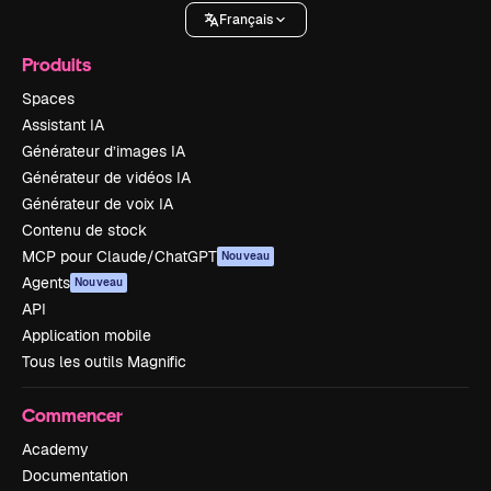
Français
Produits
Spaces
Assistant IA
Générateur d’images IA
Générateur de vidéos IA
Générateur de voix IA
Contenu de stock
MCP pour Claude/ChatGPT
Nouveau
Agents
Nouveau
API
Application mobile
Tous les outils Magnific
Commencer
Academy
Documentation