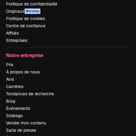
Politique de confidentialité
Originaux
Nouveau
Politique de cookies
Centre de confiance
Affiliés
Entreprises
Notre entreprise
Prix
À propos de nous
Avis
Carrières
Tendances de recherche
Blog
Événements
Slidesgo
Vendre mon contenu
Salle de presse