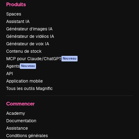
Produits
Spaces
Assistant IA
Générateur d’images IA
Générateur de vidéos IA
Générateur de voix IA
Contenu de stock
MCP pour Claude/ChatGPT
Nouveau
Agents
Nouveau
API
Application mobile
Tous les outils Magnific
Commencer
Academy
Documentation
Assistance
Conditions générales