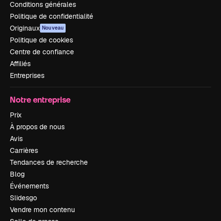
Conditions générales
Politique de confidentialité
Originaux
Nouveau
Politique de cookies
Centre de confiance
Affiliés
Entreprises
Notre entreprise
Prix
À propos de nous
Avis
Carrières
Tendances de recherche
Blog
Événements
Slidesgo
Vendre mon contenu