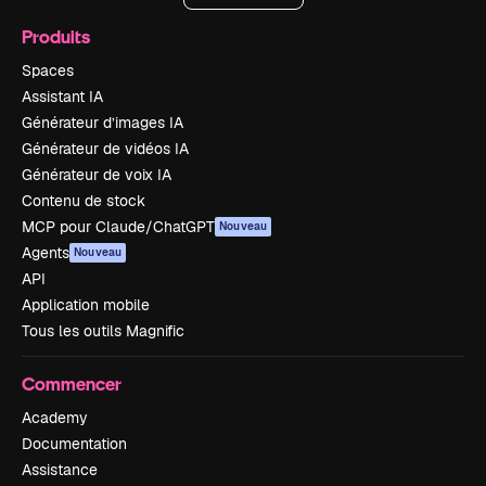
Produits
Spaces
Assistant IA
Générateur d’images IA
Générateur de vidéos IA
Générateur de voix IA
Contenu de stock
MCP pour Claude/ChatGPT
Nouveau
Agents
Nouveau
API
Application mobile
Tous les outils Magnific
Commencer
Academy
Documentation
Assistance