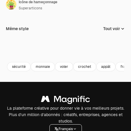
Icône de hameçonnage
Superarticons
Même style
Tout voir
sécurité
monnaie
voler
crochet
appât
fraud
La plateforme créative pour donner vie à vos meilleurs projets.
Plus d’un million d’abonnés : créatifs, entreprises, agences et
studios.
Français