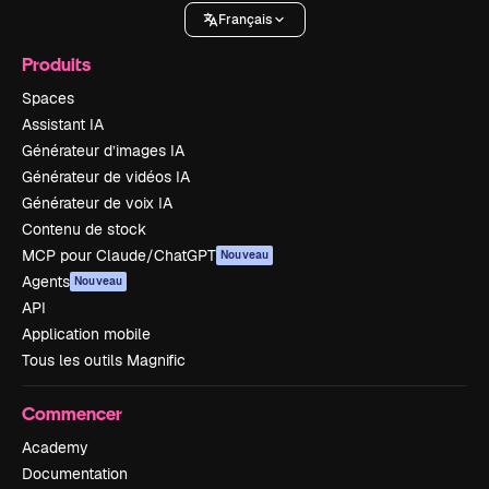
Français
Produits
Spaces
Assistant IA
Générateur d’images IA
Générateur de vidéos IA
Générateur de voix IA
Contenu de stock
MCP pour Claude/ChatGPT
Nouveau
Agents
Nouveau
API
Application mobile
Tous les outils Magnific
Commencer
Academy
Documentation