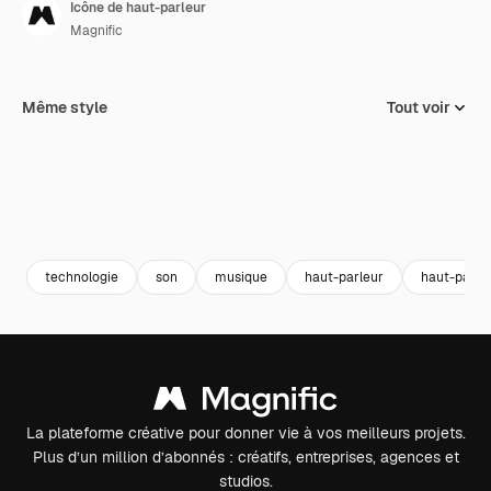
Icône de haut-parleur
Magnific
Même style
Tout voir
technologie
son
musique
haut-parleur
haut-parle
La plateforme créative pour donner vie à vos meilleurs projets.
Plus d’un million d’abonnés : créatifs, entreprises, agences et
studios.