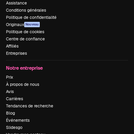
Assistance
Conditions générales
Politique de confidentialité
Originaux
Nouveau
Politique de cookies
Centre de confiance
Affiliés
Entreprises
Notre entreprise
Prix
À propos de nous
Avis
Carrières
Tendances de recherche
Blog
Événements
Slidesgo