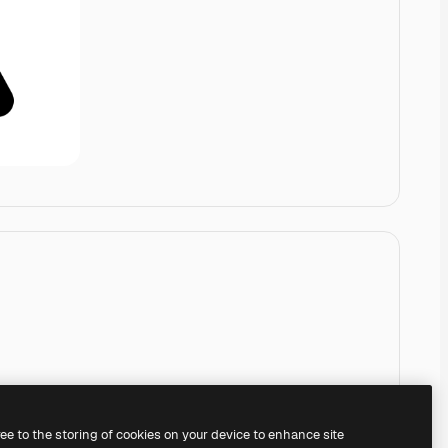
ree to the storing of cookies on your device to enhance site