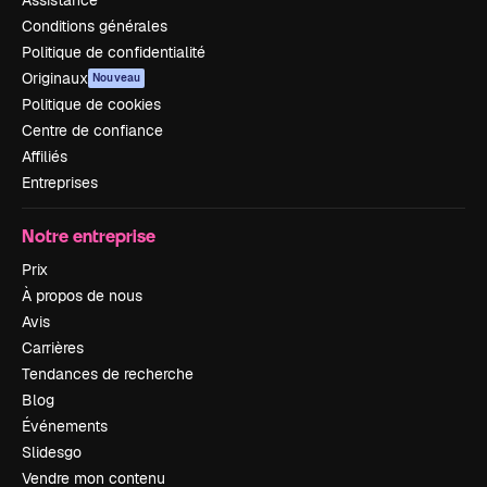
Assistance
Conditions générales
Politique de confidentialité
Originaux
Nouveau
Politique de cookies
Centre de confiance
Affiliés
Entreprises
Notre entreprise
Prix
À propos de nous
Avis
Carrières
Tendances de recherche
Blog
Événements
Slidesgo
Vendre mon contenu