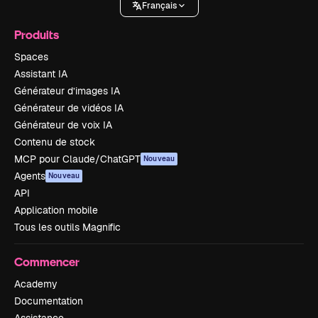
Français
Produits
Spaces
Assistant IA
Générateur d’images IA
Générateur de vidéos IA
Générateur de voix IA
Contenu de stock
MCP pour Claude/ChatGPT
Nouveau
Agents
Nouveau
API
Application mobile
Tous les outils Magnific
Commencer
Academy
Documentation