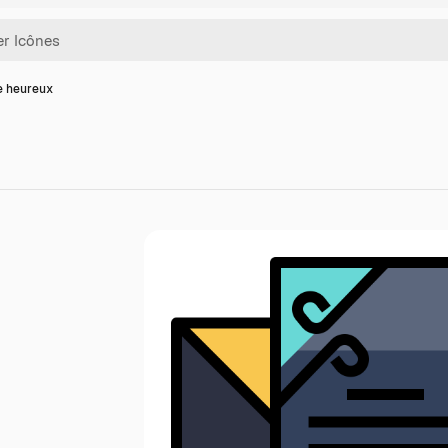
e heureux