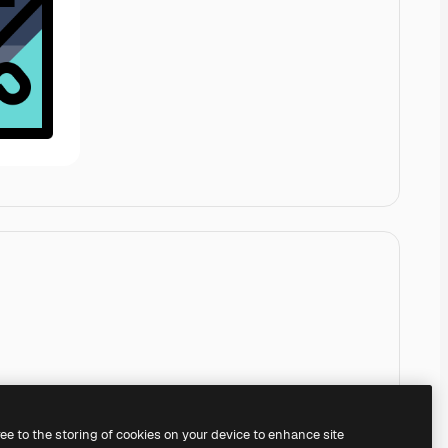
ree to the storing of cookies on your device to enhance site