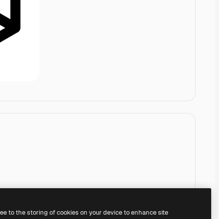
ree to the storing of cookies on your device to enhance site