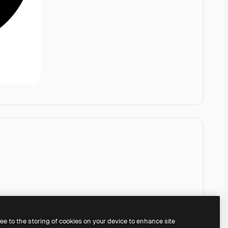
ree to the storing of cookies on your device to enhance site