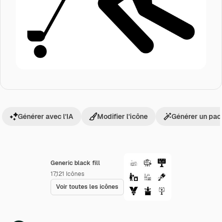
Générer avec l’IA
Modifier l’icône
Générer un pac
Generic black fill
17,121
Icônes
Voir toutes les icônes