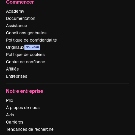
Commencer
Academy
Documentation
Assistance
Conditions générales
Politique de confidentialité
Originaux
Nouveau
Politique de cookies
Centre de confiance
Affiliés
Entreprises
Notre entreprise
Prix
À propos de nous
Avis
Carrières
Tendances de recherche