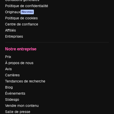
Politique de confidentialité
Originaux
Nouveau
Politique de cookies
Centre de confiance
Affiliés
Entreprises
Notre entreprise
Prix
À propos de nous
Avis
Carrières
Tendances de recherche
Blog
Événements
Slidesgo
Vendre mon contenu
Salle de presse