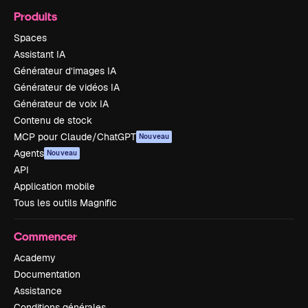
Produits
Spaces
Assistant IA
Générateur d’images IA
Générateur de vidéos IA
Générateur de voix IA
Contenu de stock
MCP pour Claude/ChatGPT
Nouveau
Agents
Nouveau
API
Application mobile
Tous les outils Magnific
Commencer
Academy
Documentation
Assistance
Conditions générales