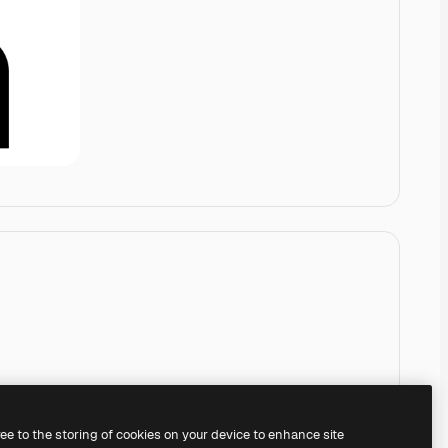
ree to the storing of cookies on your device to enhance site