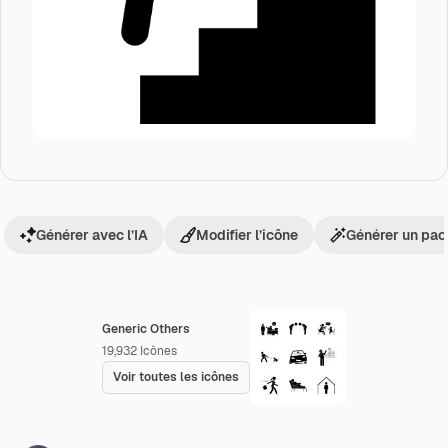
Générer avec l’IA
Modifier l’icône
Générer un pac
Generic Others
19,932
Icônes
Voir toutes les icônes