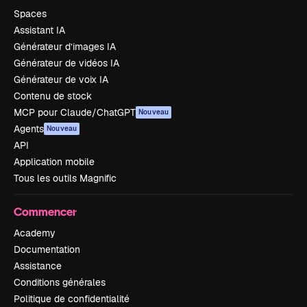
Spaces
Assistant IA
Générateur d’images IA
Générateur de vidéos IA
Générateur de voix IA
Contenu de stock
MCP pour Claude/ChatGPT
Nouveau
Agents
Nouveau
API
Application mobile
Tous les outils Magnific
Commencer
Academy
Documentation
Assistance
Conditions générales
Politique de confidentialité