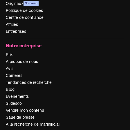
Originaux
Nouveau
Politique de cookies
Centre de confiance
Affiliés
Entreprises
Notre entreprise
Prix
À propos de nous
Avis
Carrières
Tendances de recherche
Blog
Événements
Slidesgo
Vendre mon contenu
Salle de presse
À la recherche de magnific.ai