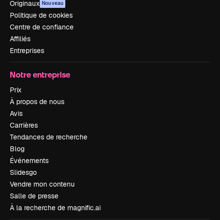
Originaux
Nouveau
Politique de cookies
Centre de confiance
Affiliés
Entreprises
Notre entreprise
Prix
À propos de nous
Avis
Carrières
Tendances de recherche
Blog
Événements
Slidesgo
Vendre mon contenu
Salle de presse
À la recherche de magnific.ai