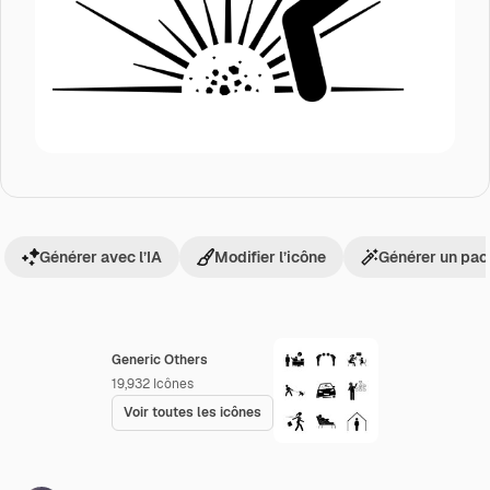
Générer avec l’IA
Modifier l’icône
Générer un pac
Generic Others
19,932
Icônes
Voir toutes les icônes