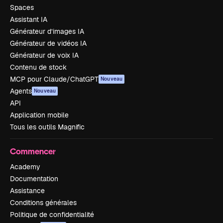
Spaces
Assistant IA
Générateur d’images IA
Générateur de vidéos IA
Générateur de voix IA
Contenu de stock
MCP pour Claude/ChatGPT
Nouveau
Agents
Nouveau
API
Application mobile
Tous les outils Magnific
Commencer
Academy
Documentation
Assistance
Conditions générales
Politique de confidentialité