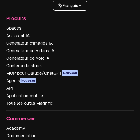
Français
Produits
Spaces
Assistant IA
Générateur d’images IA
Générateur de vidéos IA
Générateur de voix IA
Contenu de stock
MCP pour Claude/ChatGPT
Nouveau
Agents
Nouveau
API
Application mobile
Tous les outils Magnific
Commencer
Academy
Documentation