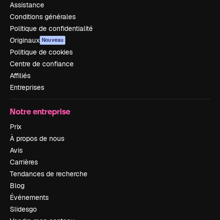
Assistance
Conditions générales
Politique de confidentialité
Originaux
Nouveau
Politique de cookies
Centre de confiance
Affiliés
Entreprises
Notre entreprise
Prix
À propos de nous
Avis
Carrières
Tendances de recherche
Blog
Événements
Slidesgo