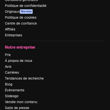
Politique de confidentialité
Originaux
Nouveau
Politique de cookies
Centre de confiance
Affiliés
Entreprises
Notre entreprise
Prix
À propos de nous
Avis
Carrières
Tendances de recherche
Blog
Événements
Slidesgo
Vendre mon contenu
Salle de presse