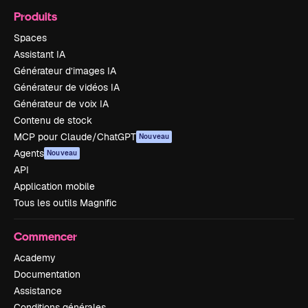
Produits
Spaces
Assistant IA
Générateur d’images IA
Générateur de vidéos IA
Générateur de voix IA
Contenu de stock
MCP pour Claude/ChatGPT
Nouveau
Agents
Nouveau
API
Application mobile
Tous les outils Magnific
Commencer
Academy
Documentation
Assistance
Conditions générales