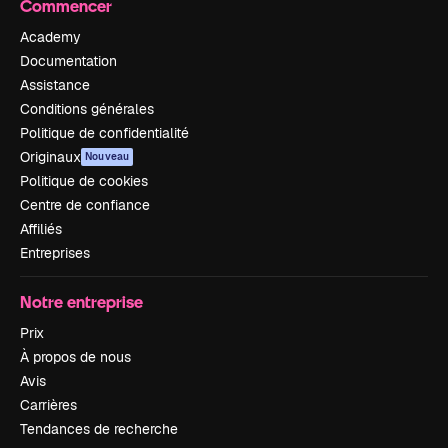
Commencer
Academy
Documentation
Assistance
Conditions générales
Politique de confidentialité
Originaux
Nouveau
Politique de cookies
Centre de confiance
Affiliés
Entreprises
Notre entreprise
Prix
À propos de nous
Avis
Carrières
Tendances de recherche