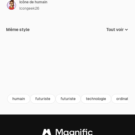
Icône de humain
Icongeek26
Même style
Tout voir
humain
futuriste
futuriste
technologie
ordinateur