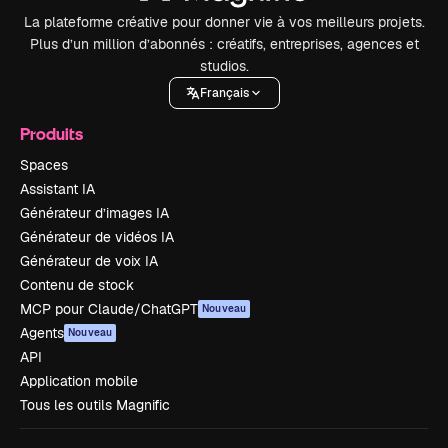
La plateforme créative pour donner vie à vos meilleurs projets.
Plus d’un million d’abonnés : créatifs, entreprises, agences et
studios.
Français
Produits
Spaces
Assistant IA
Générateur d’images IA
Générateur de vidéos IA
Générateur de voix IA
Contenu de stock
MCP pour Claude/ChatGPT
Nouveau
Agents
Nouveau
API
Application mobile
Tous les outils Magnific