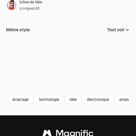
Icône de idée
Icongeek26
Même style
Tout voir
éclairage
technologie
idée
électronique
ampoule