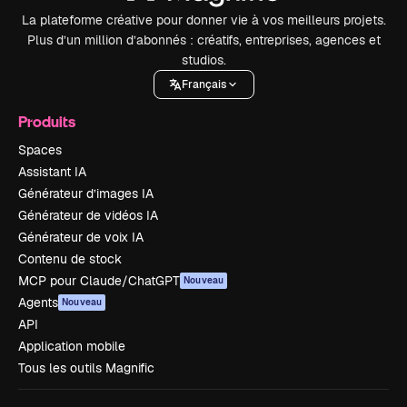
La plateforme créative pour donner vie à vos meilleurs projets.
Plus d’un million d’abonnés : créatifs, entreprises, agences et
studios.
Français
Produits
Spaces
Assistant IA
Générateur d’images IA
Générateur de vidéos IA
Générateur de voix IA
Contenu de stock
MCP pour Claude/ChatGPT
Nouveau
Agents
Nouveau
API
Application mobile
Tous les outils Magnific