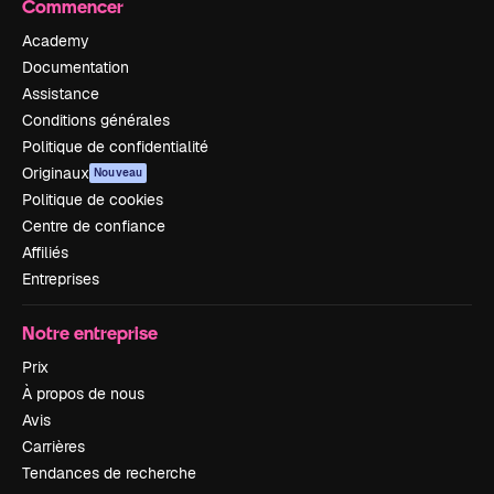
Commencer
Academy
Documentation
Assistance
Conditions générales
Politique de confidentialité
Originaux
Nouveau
Politique de cookies
Centre de confiance
Affiliés
Entreprises
Notre entreprise
Prix
À propos de nous
Avis
Carrières
Tendances de recherche