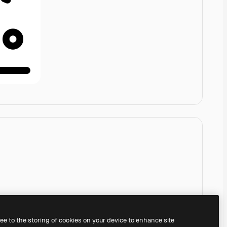
ree to the storing of cookies on your device to enhance site