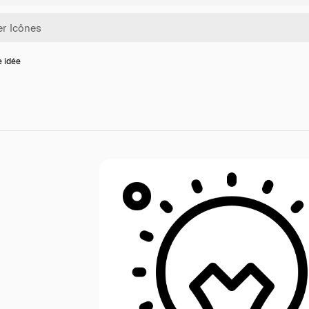
e idée