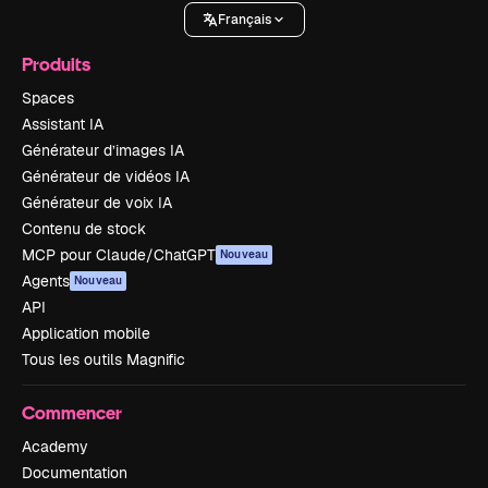
Français
Produits
Spaces
Assistant IA
Générateur d’images IA
Générateur de vidéos IA
Générateur de voix IA
Contenu de stock
MCP pour Claude/ChatGPT
Nouveau
Agents
Nouveau
API
Application mobile
Tous les outils Magnific
Commencer
Academy
Documentation