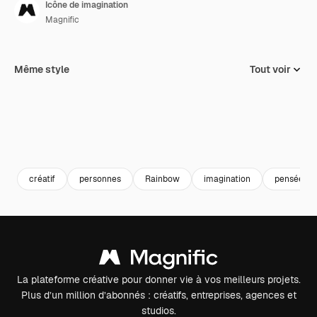
Icône de imagination
Magnific
Même style
Tout voir
créatif
personnes
Rainbow
imagination
pensée
La plateforme créative pour donner vie à vos meilleurs projets.
Plus d’un million d’abonnés : créatifs, entreprises, agences et
studios.