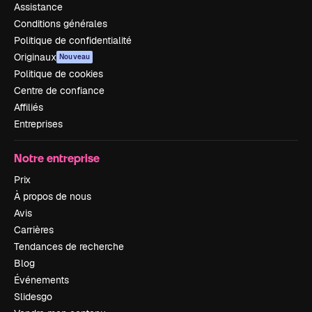
Assistance
Conditions générales
Politique de confidentialité
Originaux
Nouveau
Politique de cookies
Centre de confiance
Affiliés
Entreprises
Notre entreprise
Prix
À propos de nous
Avis
Carrières
Tendances de recherche
Blog
Événements
Slidesgo