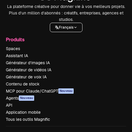
La plateforme créative pour donner vie à vos meilleurs projets.
Plus d’un million d’abonnés : créatifs, entreprises, agences et
studios.
Français
Produits
Spaces
Assistant IA
Générateur d’images IA
Générateur de vidéos IA
Générateur de voix IA
Contenu de stock
MCP pour Claude/ChatGPT
Nouveau
Agents
Nouveau
API
Application mobile
Tous les outils Magnific