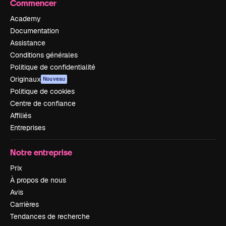
Commencer
Academy
Documentation
Assistance
Conditions générales
Politique de confidentialité
Originaux
Nouveau
Politique de cookies
Centre de confiance
Affiliés
Entreprises
Notre entreprise
Prix
À propos de nous
Avis
Carrières
Tendances de recherche