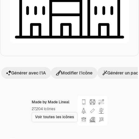
Générer avec l’IA
Modifier l’icône
Générer un pac
Made by Made Lineal
27,204
Icônes
Voir toutes les icônes