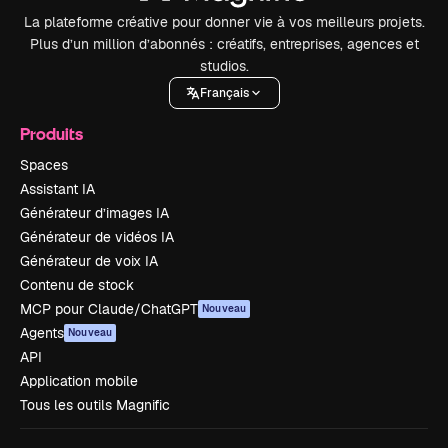
La plateforme créative pour donner vie à vos meilleurs projets.
Plus d’un million d’abonnés : créatifs, entreprises, agences et
studios.
Français
Produits
Spaces
Assistant IA
Générateur d’images IA
Générateur de vidéos IA
Générateur de voix IA
Contenu de stock
MCP pour Claude/ChatGPT
Nouveau
Agents
Nouveau
API
Application mobile
Tous les outils Magnific