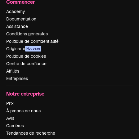
Commencer
Academy
Documentation
Assistance
Conditions générales
Politique de confidentialité
Originaux
Nouveau
Politique de cookies
Centre de confiance
Affiliés
Entreprises
Notre entreprise
Prix
À propos de nous
Avis
Carrières
Tendances de recherche