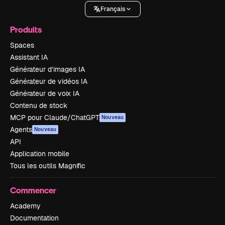
Français
Produits
Spaces
Assistant IA
Générateur d’images IA
Générateur de vidéos IA
Générateur de voix IA
Contenu de stock
MCP pour Claude/ChatGPT
Nouveau
Agents
Nouveau
API
Application mobile
Tous les outils Magnific
Commencer
Academy
Documentation