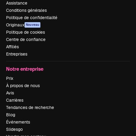
Assistance
Conditions générales
Politique de confidentialité
Originaux
Nouveau
Politique de cookies
Centre de confiance
Affiliés
Entreprises
Notre entreprise
Prix
À propos de nous
Avis
Carrières
Tendances de recherche
Blog
Événements
Slidesgo