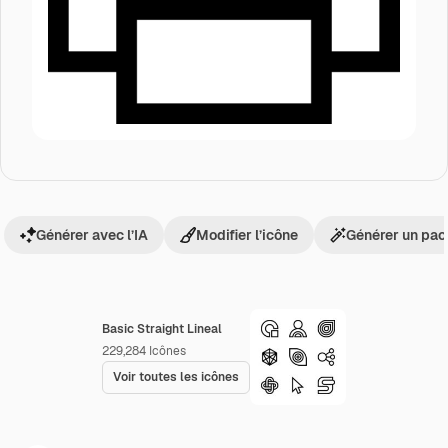
Générer avec l’IA
Modifier l’icône
Générer un pac
Basic Straight Lineal
229,284
Icônes
Voir toutes les icônes