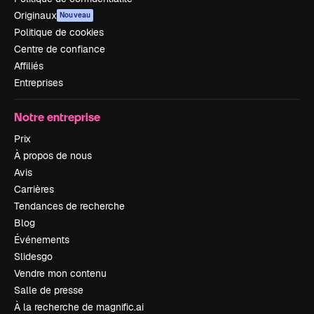
Originaux
Nouveau
Politique de cookies
Centre de confiance
Affiliés
Entreprises
Notre entreprise
Prix
À propos de nous
Avis
Carrières
Tendances de recherche
Blog
Événements
Slidesgo
Vendre mon contenu
Salle de presse
À la recherche de magnific.ai