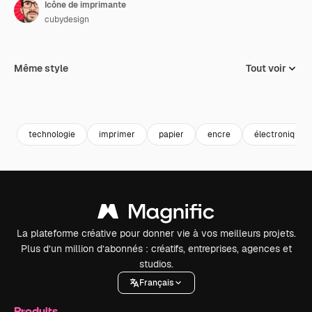
Icône de imprimante
cubydesign
Même style
Tout voir
technologie
imprimer
papier
encre
électronique
La plateforme créative pour donner vie à vos meilleurs projets.
Plus d’un million d’abonnés : créatifs, entreprises, agences et
studios.
Français
Produits