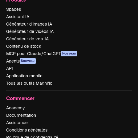
Spaces
Assistant IA
Générateur d’images IA
Générateur de vidéos IA
Générateur de voix IA
Contenu de stock
MCP pour Claude/ChatGPT
Nouveau
Agents
Nouveau
API
Application mobile
Tous les outils Magnific
Commencer
Academy
Documentation
Assistance
Conditions générales
Politique de confidentialité