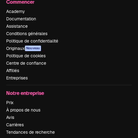
Commencer
Academy
Documentation
Assistance
Conditions générales
Politique de confidentialité
Originaux
Nouveau
Politique de cookies
Centre de confiance
Affiliés
Entreprises
Notre entreprise
Prix
À propos de nous
Avis
Carrières
Tendances de recherche