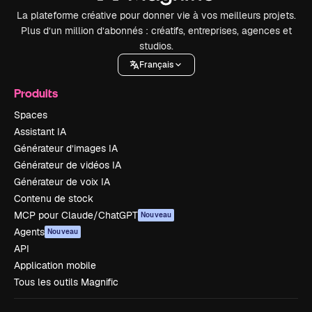
La plateforme créative pour donner vie à vos meilleurs projets.
Plus d’un million d’abonnés : créatifs, entreprises, agences et
studios.
Français
Produits
Spaces
Assistant IA
Générateur d’images IA
Générateur de vidéos IA
Générateur de voix IA
Contenu de stock
MCP pour Claude/ChatGPT
Nouveau
Agents
Nouveau
API
Application mobile
Tous les outils Magnific