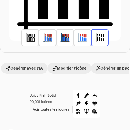
Générer avec l’IA
Modifier l’icône
Générer un pac
Juicy Fish Solid
20,091
Icônes
Voir toutes les icônes