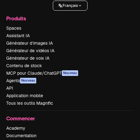
Français
Produits
Spaces
Assistant IA
Générateur d’images IA
Générateur de vidéos IA
Générateur de voix IA
Contenu de stock
MCP pour Claude/ChatGPT
Nouveau
Agents
Nouveau
API
Application mobile
Tous les outils Magnific
Commencer
Academy
Documentation