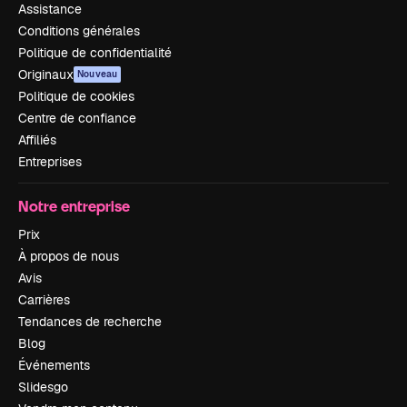
Assistance
Conditions générales
Politique de confidentialité
Originaux
Nouveau
Politique de cookies
Centre de confiance
Affiliés
Entreprises
Notre entreprise
Prix
À propos de nous
Avis
Carrières
Tendances de recherche
Blog
Événements
Slidesgo