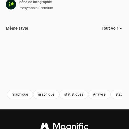
Icône de infographie
Prosymbols Premium
Même style
Tout voir
graphique
graphique
statistiques
Analyse
stats