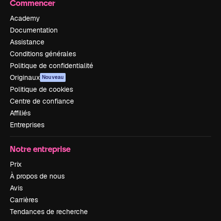
Commencer
Academy
Documentation
Assistance
Conditions générales
Politique de confidentialité
Originaux
Nouveau
Politique de cookies
Centre de confiance
Affiliés
Entreprises
Notre entreprise
Prix
À propos de nous
Avis
Carrières
Tendances de recherche