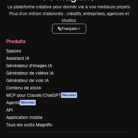
La plateforme créative pour donner vie à vos meilleurs projets.
Plus d’un million d’abonnés : créatifs, entreprises, agences et
studios.
Français
Produits
Spaces
Assistant IA
Générateur d’images IA
Générateur de vidéos IA
Générateur de voix IA
Contenu de stock
MCP pour Claude/ChatGPT
Nouveau
Agents
Nouveau
API
Application mobile
Tous les outils Magnific