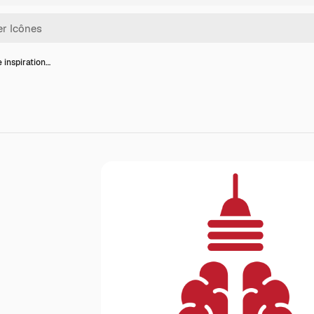
 inspiration…