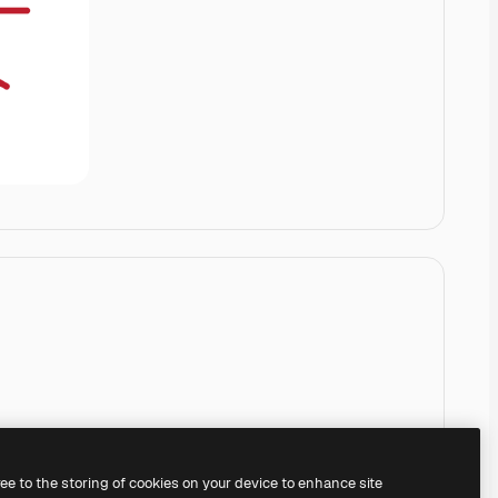
ree to the storing of cookies on your device to enhance site