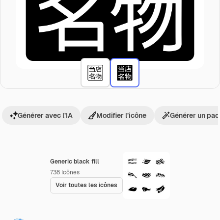
Générer avec l’IA
Modifier l’icône
Générer un pac
Generic black fill
738
Icônes
Voir toutes les icônes