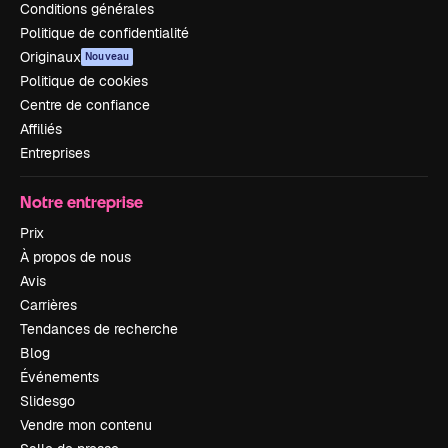
Conditions générales
Politique de confidentialité
Originaux
Nouveau
Politique de cookies
Centre de confiance
Affiliés
Entreprises
Notre entreprise
Prix
À propos de nous
Avis
Carrières
Tendances de recherche
Blog
Événements
Slidesgo
Vendre mon contenu