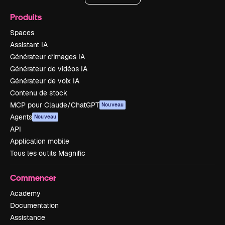
Produits
Spaces
Assistant IA
Générateur d’images IA
Générateur de vidéos IA
Générateur de voix IA
Contenu de stock
MCP pour Claude/ChatGPT
Nouveau
Agents
Nouveau
API
Application mobile
Tous les outils Magnific
Commencer
Academy
Documentation
Assistance