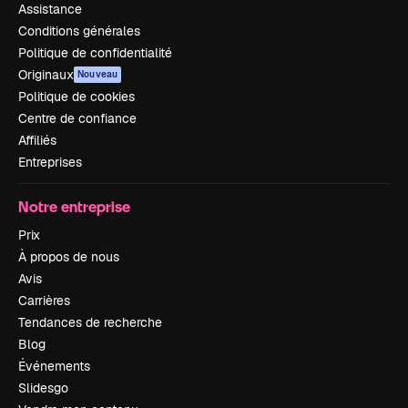
Assistance
Conditions générales
Politique de confidentialité
Originaux
Nouveau
Politique de cookies
Centre de confiance
Affiliés
Entreprises
Notre entreprise
Prix
À propos de nous
Avis
Carrières
Tendances de recherche
Blog
Événements
Slidesgo