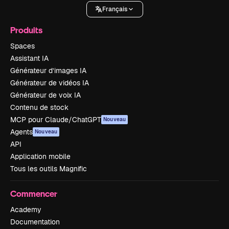
Français
Produits
Spaces
Assistant IA
Générateur d’images IA
Générateur de vidéos IA
Générateur de voix IA
Contenu de stock
MCP pour Claude/ChatGPT
Nouveau
Agents
Nouveau
API
Application mobile
Tous les outils Magnific
Commencer
Academy
Documentation