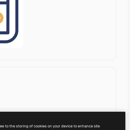
ree to the storing of cookies on your device to enhance site