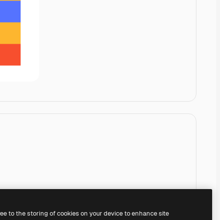
ree to the storing of cookies on your device to enhance site