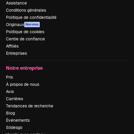
Assistance
Conditions générales
Politique de confidentialité
Originaux
Nouveau
Politique de cookies
Centre de confiance
Affiliés
Entreprises
Notre entreprise
Prix
À propos de nous
Avis
Carrières
Tendances de recherche
Blog
Événements
Slidesgo