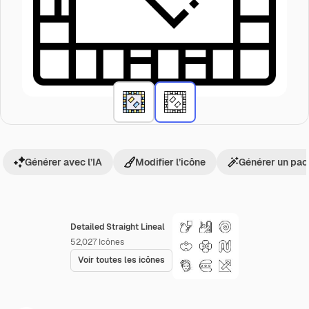
Générer avec l’IA
Modifier l’icône
Générer un pac
Detailed Straight Lineal
52,027
Icônes
Voir toutes les icônes