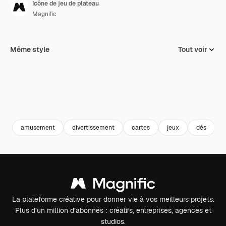
Icône de jeu de plateau
Magnific
Même style
Tout voir
amusement
divertissement
cartes
jeux
dés
La plateforme créative pour donner vie à vos meilleurs projets.
Plus d’un million d’abonnés : créatifs, entreprises, agences et
studios.