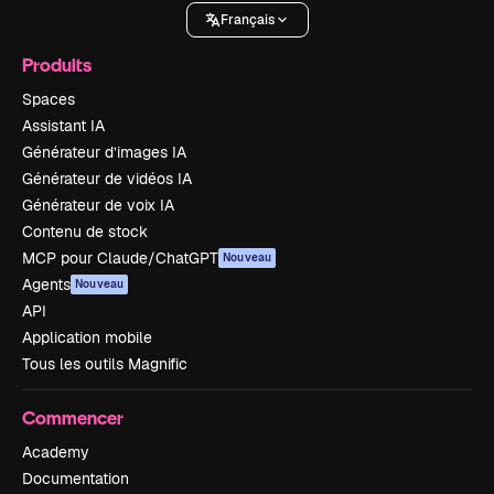
Français
Produits
Spaces
Assistant IA
Générateur d’images IA
Générateur de vidéos IA
Générateur de voix IA
Contenu de stock
MCP pour Claude/ChatGPT
Nouveau
Agents
Nouveau
API
Application mobile
Tous les outils Magnific
Commencer
Academy
Documentation