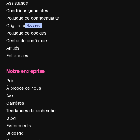
Assistance
Conditions générales
Politique de confidentialité
Originaux
Nouveau
Politique de cookies
Centre de confiance
Affiliés
Entreprises
Notre entreprise
Prix
À propos de nous
Avis
Carrières
Tendances de recherche
Blog
Événements
Slidesgo