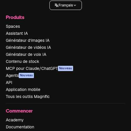
Français
Produits
Spaces
Assistant IA
Générateur d’images IA
Générateur de vidéos IA
Générateur de voix IA
Contenu de stock
MCP pour Claude/ChatGPT
Nouveau
Agents
Nouveau
API
Application mobile
Tous les outils Magnific
Commencer
Academy
Documentation