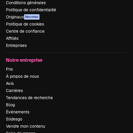
Conditions générales
Politique de confidentialité
Originaux
Nouveau
Politique de cookies
Centre de confiance
Affiliés
Entreprises
Notre entreprise
Prix
À propos de nous
Avis
Carrières
Tendances de recherche
Blog
Événements
Slidesgo
Vendre mon contenu