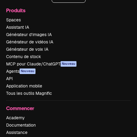
Produits
Spaces
Assistant IA
Générateur d’images IA
Générateur de vidéos IA
Générateur de voix IA
Contenu de stock
MCP pour Claude/ChatGPT
Nouveau
Agents
Nouveau
API
Application mobile
Tous les outils Magnific
Commencer
Academy
Documentation
Assistance