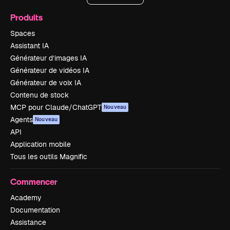
Produits
Spaces
Assistant IA
Générateur d’images IA
Générateur de vidéos IA
Générateur de voix IA
Contenu de stock
MCP pour Claude/ChatGPT
Nouveau
Agents
Nouveau
API
Application mobile
Tous les outils Magnific
Commencer
Academy
Documentation
Assistance