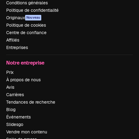
Conditions générales
Politique de confidentialité
Originaux
Nouveau
Politique de cookies
Centre de confiance
Affiliés
Entreprises
Notre entreprise
Prix
À propos de nous
Avis
Carrières
Tendances de recherche
Blog
Événements
Slidesgo
Vendre mon contenu