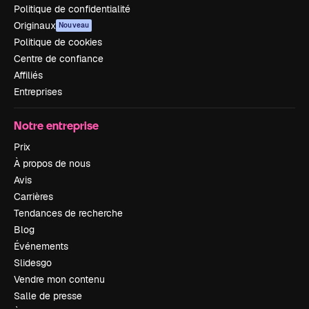
Politique de confidentialité
Originaux
Nouveau
Politique de cookies
Centre de confiance
Affiliés
Entreprises
Notre entreprise
Prix
À propos de nous
Avis
Carrières
Tendances de recherche
Blog
Événements
Slidesgo
Vendre mon contenu
Salle de presse