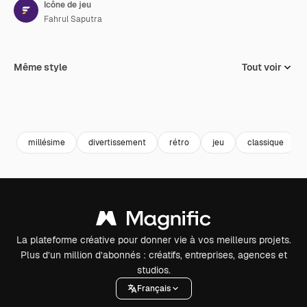
Icône de jeu
Fahrul Saputra
Même style
Tout voir
millésime
divertissement
rétro
jeu
classique
La plateforme créative pour donner vie à vos meilleurs projets.
Plus d’un million d’abonnés : créatifs, entreprises, agences et
studios.
Français