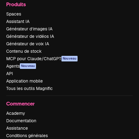
Produits
Spaces
Assistant IA
Générateur d’images IA
Générateur de vidéos IA
Générateur de voix IA
Contenu de stock
MCP pour Claude/ChatGPT
Nouveau
Agents
Nouveau
API
Application mobile
Tous les outils Magnific
Commencer
Academy
Documentation
Assistance
Conditions générales