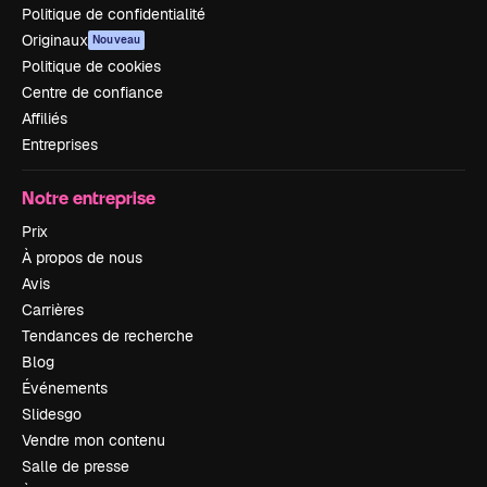
Politique de confidentialité
Originaux
Nouveau
Politique de cookies
Centre de confiance
Affiliés
Entreprises
Notre entreprise
Prix
À propos de nous
Avis
Carrières
Tendances de recherche
Blog
Événements
Slidesgo
Vendre mon contenu
Salle de presse