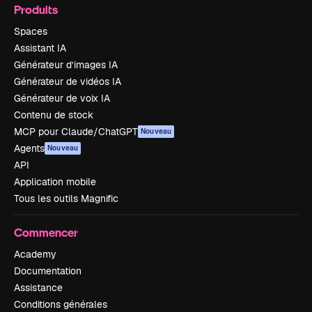
Produits
Spaces
Assistant IA
Générateur d’images IA
Générateur de vidéos IA
Générateur de voix IA
Contenu de stock
MCP pour Claude/ChatGPT
Nouveau
Agents
Nouveau
API
Application mobile
Tous les outils Magnific
Commencer
Academy
Documentation
Assistance
Conditions générales