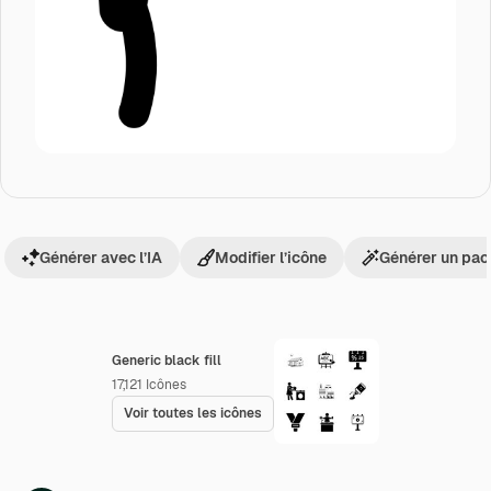
Générer avec l’IA
Modifier l’icône
Générer un pac
Generic black fill
17,121
Icônes
Voir toutes les icônes