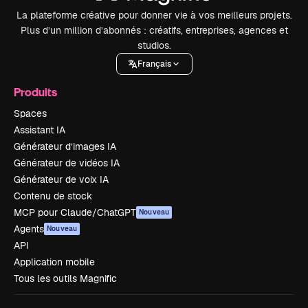
La plateforme créative pour donner vie à vos meilleurs projets.
Plus d’un million d’abonnés : créatifs, entreprises, agences et
studios.
Français
Produits
Spaces
Assistant IA
Générateur d’images IA
Générateur de vidéos IA
Générateur de voix IA
Contenu de stock
MCP pour Claude/ChatGPT
Nouveau
Agents
Nouveau
API
Application mobile
Tous les outils Magnific