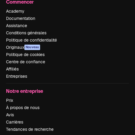
Commencer
Academy
Documentation
Assistance
Conditions générales
Politique de confidentialité
Originaux
Nouveau
Politique de cookies
Centre de confiance
Affiliés
Entreprises
Notre entreprise
Prix
À propos de nous
Avis
Carrières
Tendances de recherche