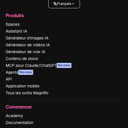
Français
Produits
Spaces
Assistant IA
Générateur d’images IA
Générateur de vidéos IA
Générateur de voix IA
Contenu de stock
MCP pour Claude/ChatGPT
Nouveau
Agents
Nouveau
API
Application mobile
Tous les outils Magnific
Commencer
Academy
Documentation