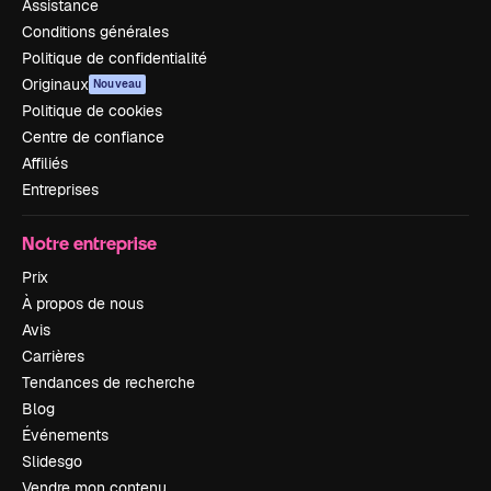
Assistance
Conditions générales
Politique de confidentialité
Originaux
Nouveau
Politique de cookies
Centre de confiance
Affiliés
Entreprises
Notre entreprise
Prix
À propos de nous
Avis
Carrières
Tendances de recherche
Blog
Événements
Slidesgo
Vendre mon contenu