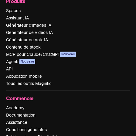
Produits
Spaces
Assistant IA
Générateur d’images IA
Générateur de vidéos IA
Générateur de voix IA
Contenu de stock
MCP pour Claude/ChatGPT
Nouveau
Agents
Nouveau
API
Application mobile
Tous les outils Magnific
Commencer
Academy
Documentation
Assistance
Conditions générales