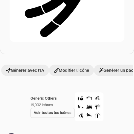
Générer avec l’IA
Modifier l’icône
Générer un pac
Generic Others
19,932
Icônes
Voir toutes les icônes