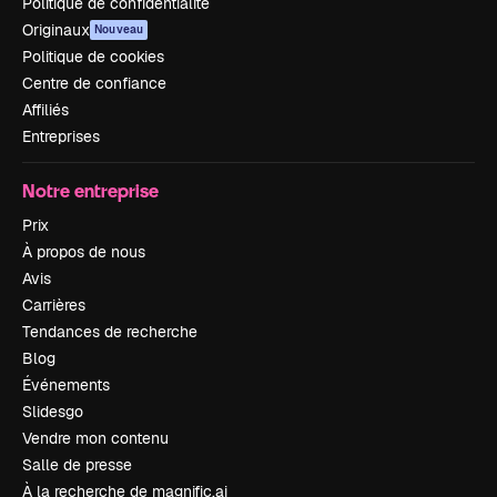
Politique de confidentialité
Originaux
Nouveau
Politique de cookies
Centre de confiance
Affiliés
Entreprises
Notre entreprise
Prix
À propos de nous
Avis
Carrières
Tendances de recherche
Blog
Événements
Slidesgo
Vendre mon contenu
Salle de presse
À la recherche de magnific.ai