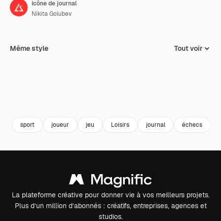
Icône de journal
Nikita Golubev
Même style
Tout voir
sport
joueur
jeu
Loisirs
journal
échecs
La plateforme créative pour donner vie à vos meilleurs projets.
Plus d’un million d’abonnés : créatifs, entreprises, agences et
studios.