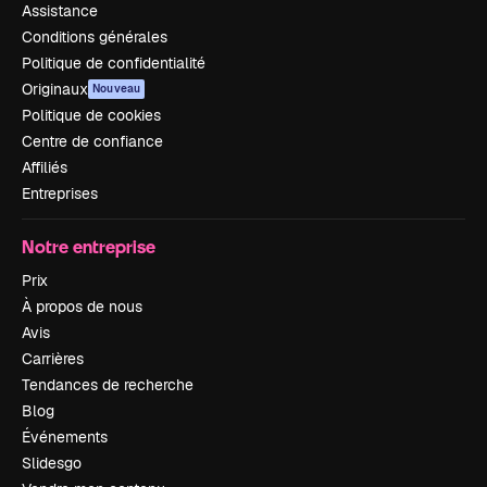
Assistance
Conditions générales
Politique de confidentialité
Originaux
Nouveau
Politique de cookies
Centre de confiance
Affiliés
Entreprises
Notre entreprise
Prix
À propos de nous
Avis
Carrières
Tendances de recherche
Blog
Événements
Slidesgo