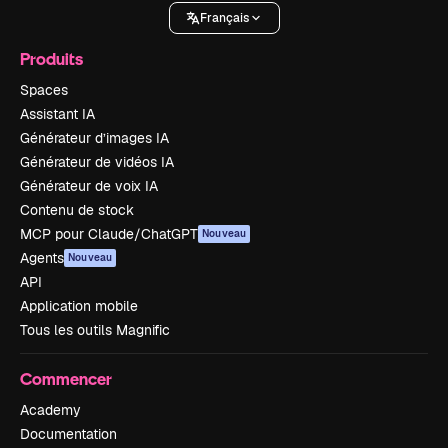
Français
Produits
Spaces
Assistant IA
Générateur d’images IA
Générateur de vidéos IA
Générateur de voix IA
Contenu de stock
MCP pour Claude/ChatGPT
Nouveau
Agents
Nouveau
API
Application mobile
Tous les outils Magnific
Commencer
Academy
Documentation