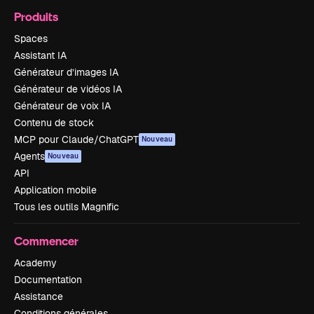
Produits
Spaces
Assistant IA
Générateur d’images IA
Générateur de vidéos IA
Générateur de voix IA
Contenu de stock
MCP pour Claude/ChatGPT
Nouveau
Agents
Nouveau
API
Application mobile
Tous les outils Magnific
Commencer
Academy
Documentation
Assistance
Conditions générales