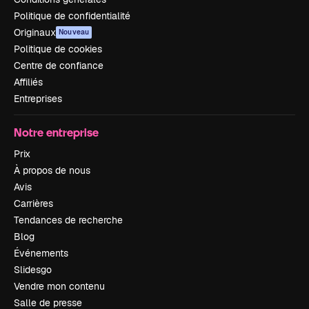
Politique de confidentialité
Originaux
Nouveau
Politique de cookies
Centre de confiance
Affiliés
Entreprises
Notre entreprise
Prix
À propos de nous
Avis
Carrières
Tendances de recherche
Blog
Événements
Slidesgo
Vendre mon contenu
Salle de presse