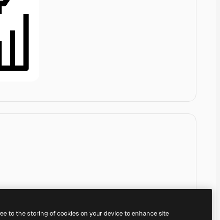
ree to the storing of cookies on your device to enhance site