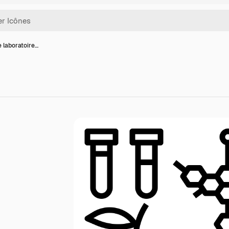
e laboratoire…