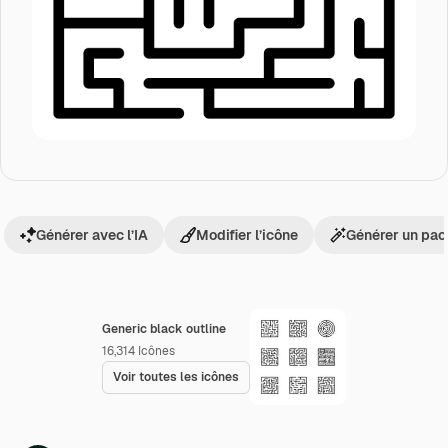
Générer avec l’IA
Modifier l’icône
Générer un pac
Generic black outline
16,314
Icônes
Voir toutes les icônes