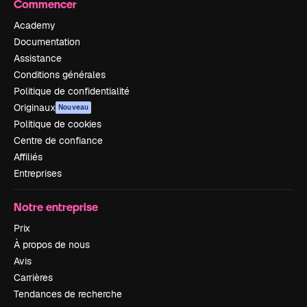
Commencer
Academy
Documentation
Assistance
Conditions générales
Politique de confidentialité
Originaux
Nouveau
Politique de cookies
Centre de confiance
Affiliés
Entreprises
Notre entreprise
Prix
À propos de nous
Avis
Carrières
Tendances de recherche