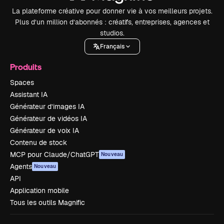
La plateforme créative pour donner vie à vos meilleurs projets.
Plus d’un million d’abonnés : créatifs, entreprises, agences et
studios.
Français
Produits
Spaces
Assistant IA
Générateur d’images IA
Générateur de vidéos IA
Générateur de voix IA
Contenu de stock
MCP pour Claude/ChatGPT
Nouveau
Agents
Nouveau
API
Application mobile
Tous les outils Magnific