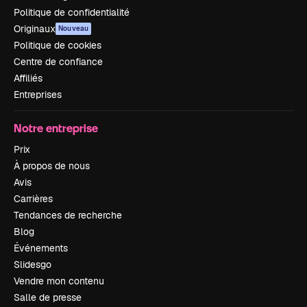
Politique de confidentialité
Originaux
Nouveau
Politique de cookies
Centre de confiance
Affiliés
Entreprises
Notre entreprise
Prix
À propos de nous
Avis
Carrières
Tendances de recherche
Blog
Événements
Slidesgo
Vendre mon contenu
Salle de presse