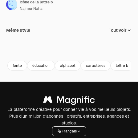
Icône de la lettre b
NajmunNahar
Même style
Tout voir
fonte
éducation
alphabet
caractères
lettre b
La plateforme créative pour donner vie à vos meilleurs projets.
Plus d’un million d’abonnés : créatifs, entreprises, agences et
studios.
Français