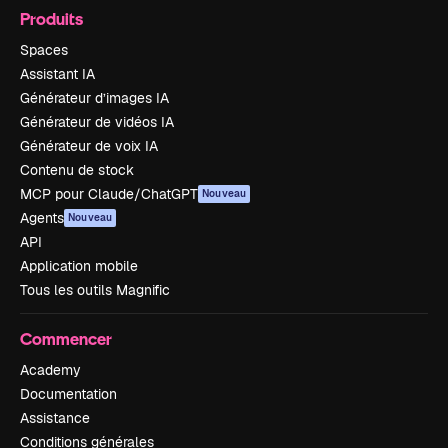
Produits
Spaces
Assistant IA
Générateur d’images IA
Générateur de vidéos IA
Générateur de voix IA
Contenu de stock
MCP pour Claude/ChatGPT
Nouveau
Agents
Nouveau
API
Application mobile
Tous les outils Magnific
Commencer
Academy
Documentation
Assistance
Conditions générales