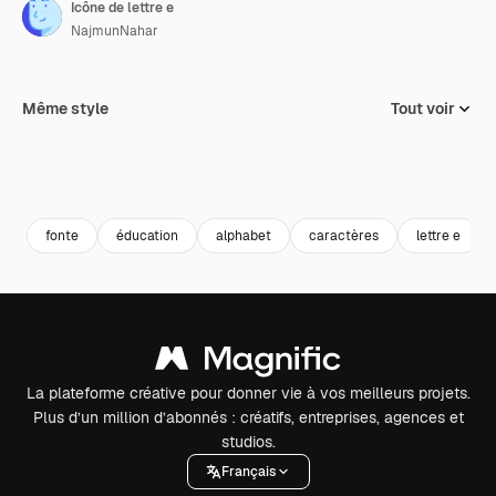
Icône de lettre e
NajmunNahar
Même style
Tout voir
fonte
éducation
alphabet
caractères
lettre e
La plateforme créative pour donner vie à vos meilleurs projets.
Plus d’un million d’abonnés : créatifs, entreprises, agences et
studios.
Français