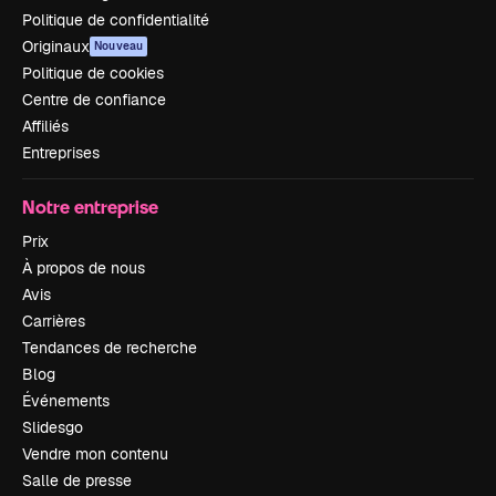
Politique de confidentialité
Originaux
Nouveau
Politique de cookies
Centre de confiance
Affiliés
Entreprises
Notre entreprise
Prix
À propos de nous
Avis
Carrières
Tendances de recherche
Blog
Événements
Slidesgo
Vendre mon contenu
Salle de presse