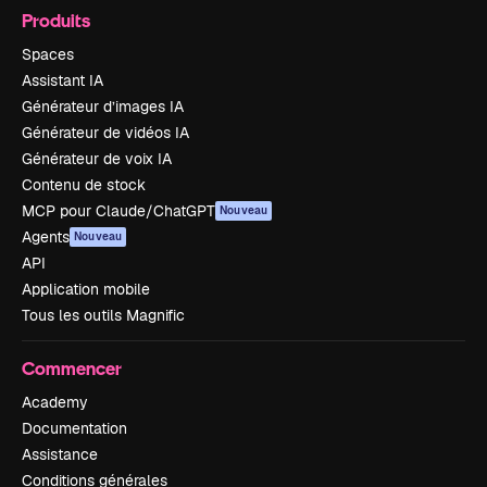
Produits
Spaces
Assistant IA
Générateur d’images IA
Générateur de vidéos IA
Générateur de voix IA
Contenu de stock
MCP pour Claude/ChatGPT
Nouveau
Agents
Nouveau
API
Application mobile
Tous les outils Magnific
Commencer
Academy
Documentation
Assistance
Conditions générales