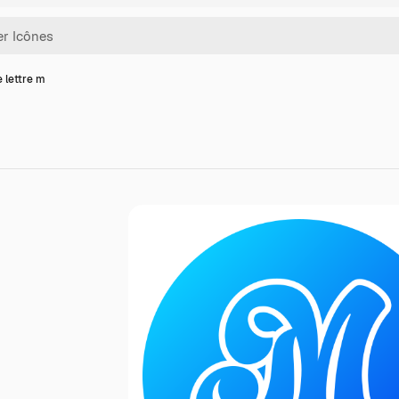
e lettre m