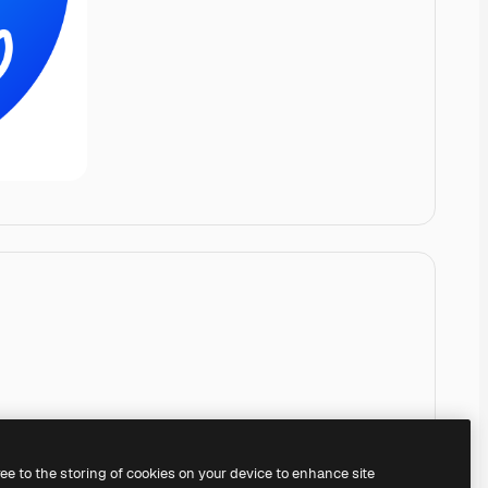
ree to the storing of cookies on your device to enhance site