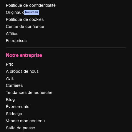
Politique de confidentialité
Originaux
Nouveau
Politique de cookies
Centre de confiance
Affiliés
Entreprises
Notre entreprise
Prix
À propos de nous
Avis
Carrières
Tendances de recherche
Blog
Événements
Slidesgo
Vendre mon contenu
Salle de presse