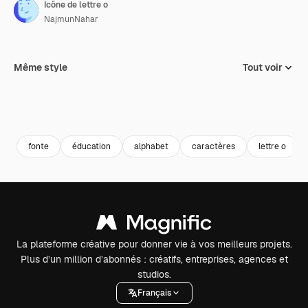
Icône de lettre o
NajmunNahar
Même style
Tout voir
fonte
éducation
alphabet
caractères
lettre o
La plateforme créative pour donner vie à vos meilleurs projets.
Plus d’un million d’abonnés : créatifs, entreprises, agences et
studios.
Français