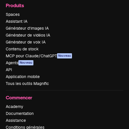
Produits
Spaces
Assistant IA
Générateur d’images IA
Générateur de vidéos IA
Générateur de voix IA
Contenu de stock
MCP pour Claude/ChatGPT
Nouveau
Agents
Nouveau
API
Application mobile
Tous les outils Magnific
Commencer
Academy
Documentation
Assistance
Conditions générales