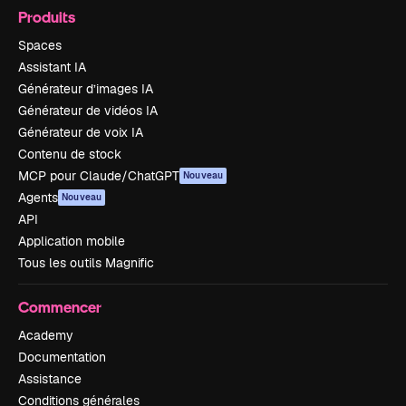
Produits
Spaces
Assistant IA
Générateur d’images IA
Générateur de vidéos IA
Générateur de voix IA
Contenu de stock
MCP pour Claude/ChatGPT
Nouveau
Agents
Nouveau
API
Application mobile
Tous les outils Magnific
Commencer
Academy
Documentation
Assistance
Conditions générales