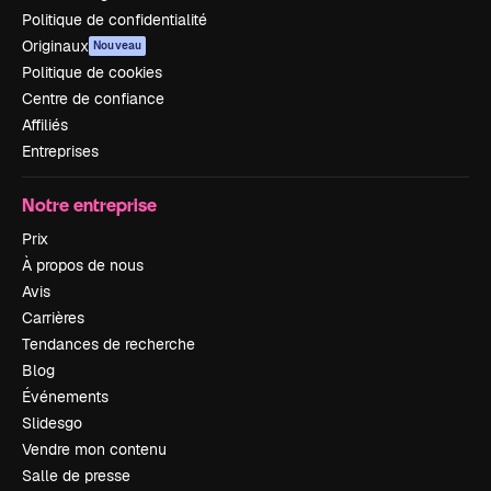
Politique de confidentialité
Originaux
Nouveau
Politique de cookies
Centre de confiance
Affiliés
Entreprises
Notre entreprise
Prix
À propos de nous
Avis
Carrières
Tendances de recherche
Blog
Événements
Slidesgo
Vendre mon contenu
Salle de presse